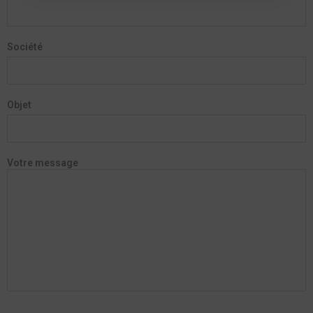
Société
Objet
Votre message