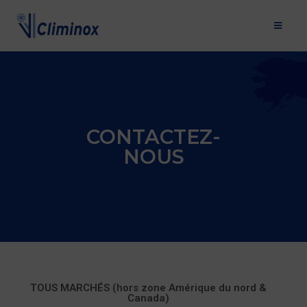
CONTACTEZ-
NOUS
TOUS MARCHÉS (hors zone Amérique du nord &
Canada)